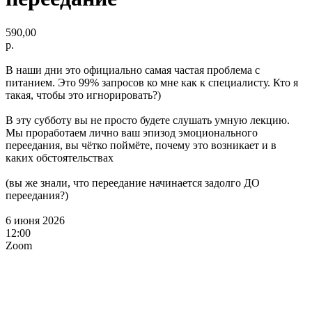
590,00
р.
В наши дни это официально самая частая проблема с
питанием. Это 99% запросов ко мне как к специалисту. Кто я
такая, чтобы это игнорировать?)
В эту субботу вы не просто будете слушать умную лекцию.
Мы проработаем лично ваш эпизод эмоционального
переедания, вы чётко поймёте, почему это возникает и в
каких обстоятельствах
(вы же знали, что переедание начинается задолго ДО
переедания?)
6 июня 2026
12:00
Zoom