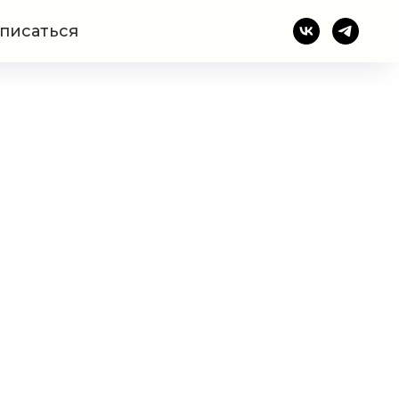
писаться