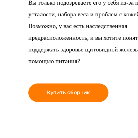
Вы только подозреваете его у себя из-за
усталости, набора веса и проблем с коже
Возможно, у вас есть наследственная
предрасположенность, и вы хотите понят
поддержать здоровье щитовидной железы
помощью питания?
Купить сборник