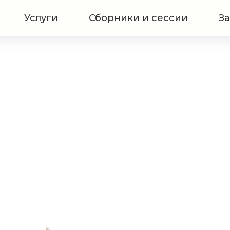
Услуги
Сборники и сессии
За