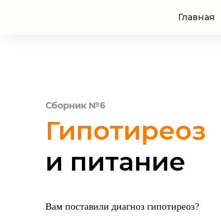
Главная
Сборник №6
Гипотиреоз
и питание
Вам поставили диагноз гипотиреоз?