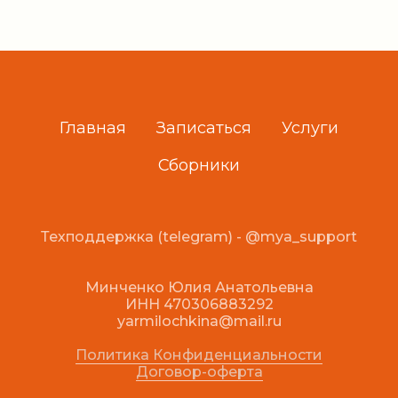
Главная
Записаться
Услуги
Сборники
Техподдержка (telegram) -
@mya_support
Минченко Юлия Анатольевна
ИНН 470306883292
yarmilochkina@mail.ru
Политика Конфиденциальности
Договор-оферта