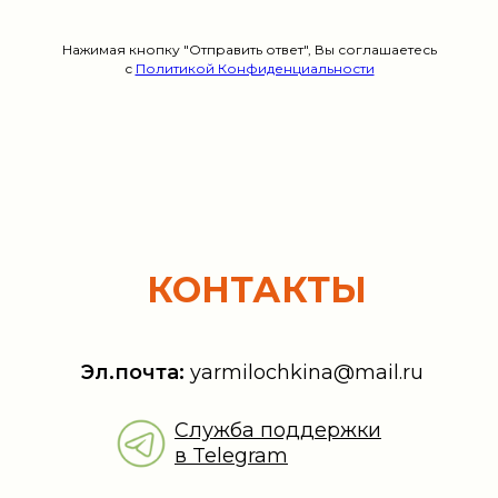
Нажимая кнопку "Отправить ответ", Вы соглашаетесь
с
Политикой Конфиденциальности
КОНТАКТЫ
Эл.почта:
y
armilochkina@mail.ru
Служба поддержки
в Telegram