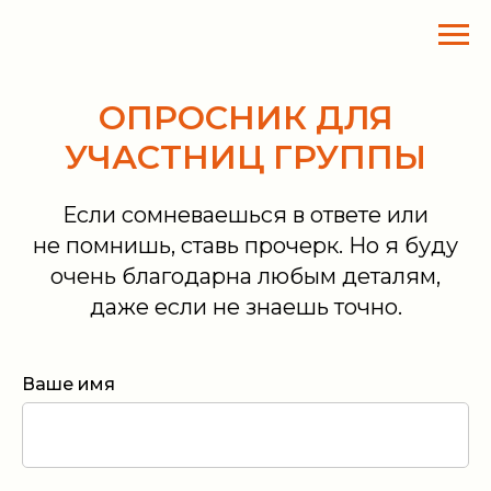
ОПРОСНИК ДЛЯ
УЧАСТНИЦ ГРУППЫ
Если сомневаешься в ответе или
не помнишь, ставь прочерк. Но я буду
очень благодарна любым деталям,
даже если не знаешь точно.
Ваше имя