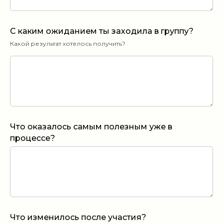
С каким ожиданием ты заходила в группу?
Какой результат хотелось получить?
Что оказалось самым полезным уже в
процессе?
Что изменилось после участия?