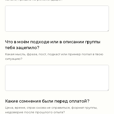
Что в моём подходе или в описании группы
тебя зацепило?
Какая мысль, фраза, пост, подкаст или пример попал в твою
ситуацию?
Какие сомнения были перед оплатой?
Цена, время, страх снова не справиться, формат группы,
недоверие после прошлого опыта?