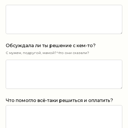
Обсуждала ли ты решение с кем-то?
С мужем, подругой, мамой? Что они сказали?
Что помогло всё-таки решиться и оплатить?