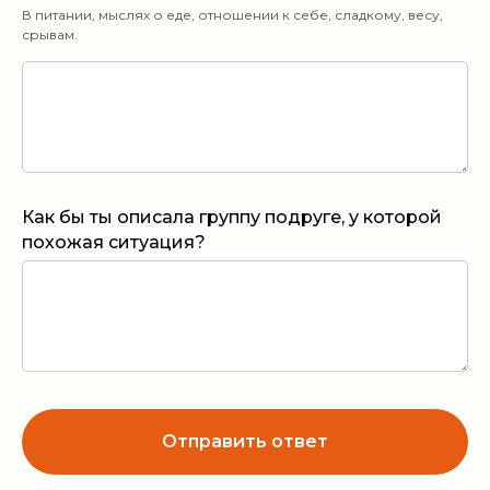
В питании, мыслях о еде, отношении к себе, сладкому, весу,
срывам.
Как бы ты описала группу подруге, у которой
похожая ситуация?
Отправить ответ